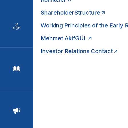
ShareholderStructure
Working Principles of the Early
Mehmet AkifGÜL
Investor Relations Contact