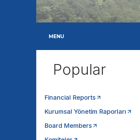
MENU
Popular
Financial Reports
Kurumsal Yönetim Raporları
Board Members
Komiteler